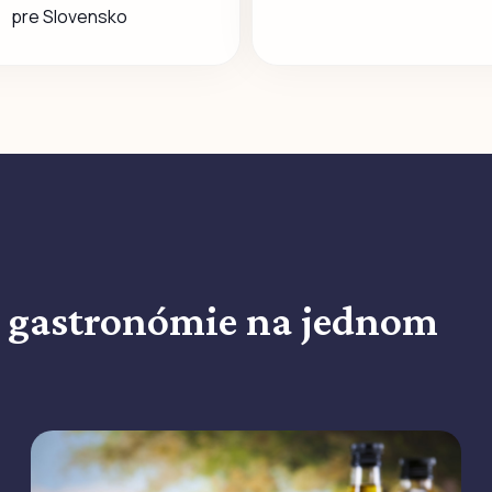
pre Slovensko
ej gastronómie na jednom